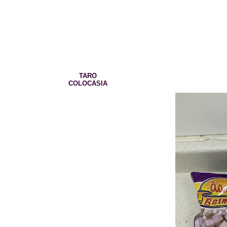
TARO
COLOCASIA